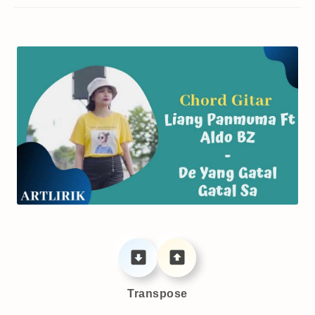
Transpose