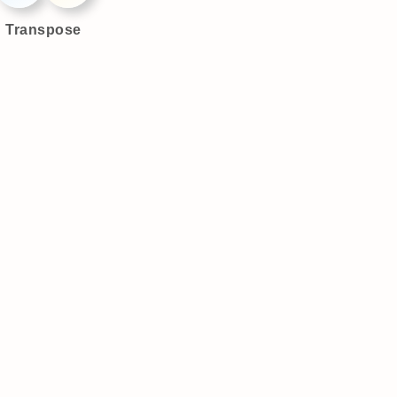
Transpose