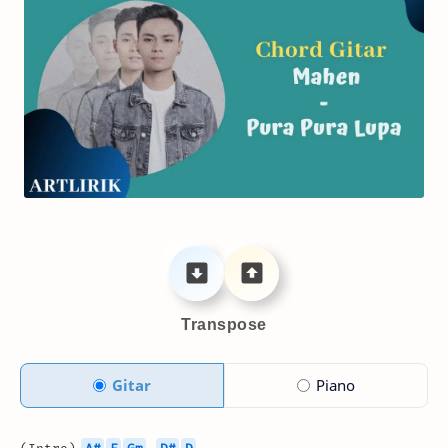
Transpose
Gitar
Piano