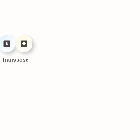
Transpose