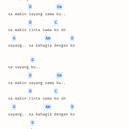
D
Em
 sa makin sayang sama ko..
D
C
 sa makin cinta sama ko oh
G
Am
D
 sayang.. sa bahagia dengan ko
G
 sa sayang ko..
D
Em
 sa makin sayang sama ko..
D
C
 sa makin cinta sama ko oh
G
Am
D
 sayang.. sa bahagia dengan ko
G