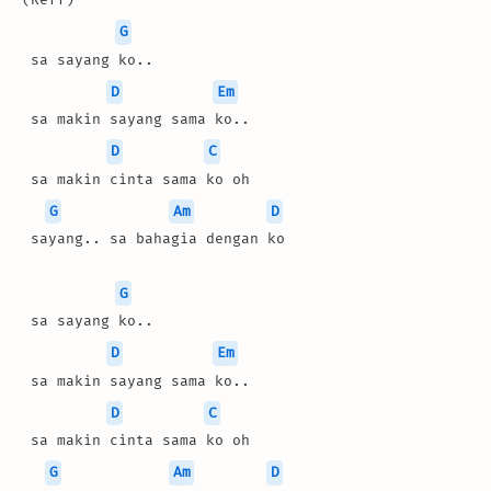
G
 sa sayang ko..
D
Em
 sa makin sayang sama ko..
D
C
 sa makin cinta sama ko oh
G
Am
D
 sayang.. sa bahagia dengan ko
G
 sa sayang ko..
D
Em
 sa makin sayang sama ko..
D
C
 sa makin cinta sama ko oh
G
Am
D