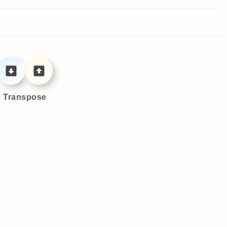
Transpose