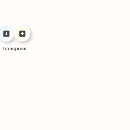
Transpose