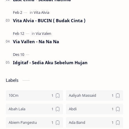
Vita Alvia - BUCIN ( Budak Cinta )
Via Vallen - Na Na Na
Idgitaf - Sedia Aku Sebelum Hujan
Labels
10Cm
Aaliyah Massaid
Abah Lala
Abdi
Abiem Pangestu
Ada Band