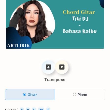
Transpose
Gitar
Piano