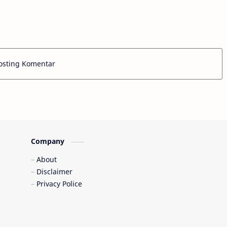
osting Komentar
Company
About
Disclaimer
Privacy Police